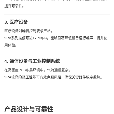
提升可靠性。
3. 医疗设备
医疗设备对噪音控制要求严格。
9RA系列最低可达17 dB(A)，能够显著降低设备运行噪声，提升使
用体验。
4. 通信设备与工业控制系统
在高密度PCB布局环境中，气流通道复杂。
9RA较高的静压性能可有效克服风阻，确保关键器件稳定散热。
产品设计与可靠性