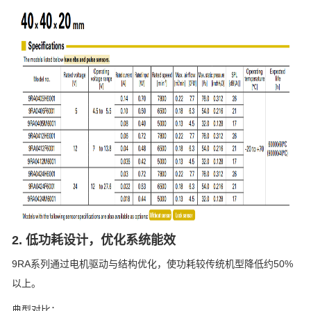
2. 低功耗设计，优化系统能效
9RA系列通过电机驱动与结构优化，使功耗较传统机型降低约50%
以上。
典型对比：