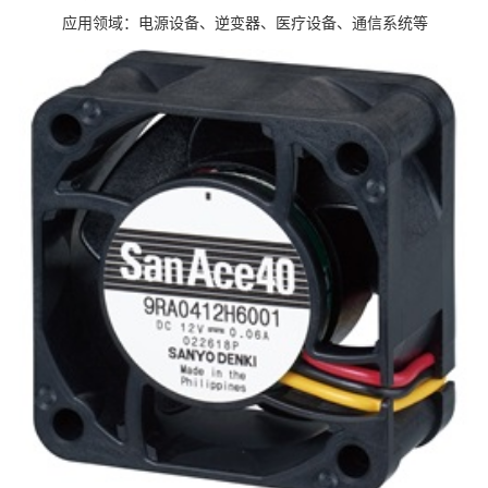
应用领域：电源设备、逆变器、医疗设备、通信系统等