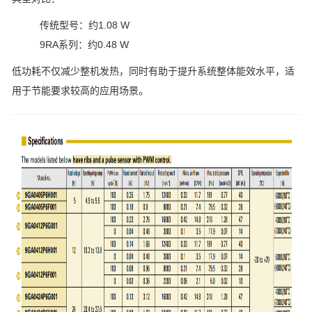
传统型号：约1.08 W
9RA系列：约0.48 W
低功耗不仅减少整机发热，同时有助于提升系统整体能效水平，适
用于节能要求较高的应用场景。