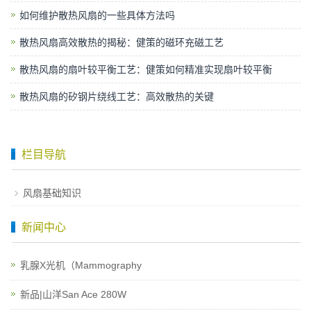
如何维护散热风扇的一些具体方法吗
散热风扇高效散热的揭秘：健策的磁环充磁工艺
散热风扇的扇叶较平衡工艺：健策如何精准实现扇叶较平衡
散热风扇的矽钢片绕线工艺：高效散热的关键
栏目导航
风扇基础知识
新闻中心
乳腺X光机（Mammography
新品|山洋San Ace 280W