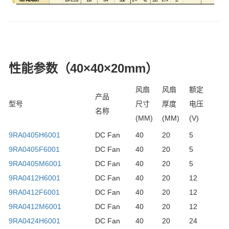
性能参数（40×40×20mm）
风扇
风扇
额定
产品
型号
尺寸
厚度
电压
名称
(MM)
(MM)
(V)
9RA0405H6001
DC Fan
40
20
5
9RA0405F6001
DC Fan
40
20
5
9RA0405M6001
DC Fan
40
20
5
9RA0412H6001
DC Fan
40
20
12
9RA0412F6001
DC Fan
40
20
12
9RA0412M6001
DC Fan
40
20
12
9RA0424H6001
DC Fan
40
20
24