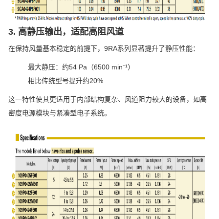
3. 高静压输出，适配高阻风道
在保持风量基本稳定的前提下，9RA系列显著提升了静压性能：
最大静压：约54 Pa（6500 min⁻¹）
相比传统型号提升约20%
这一特性使其更适用于内部结构复杂、风道阻力较大的设备，如高
密度电源模块与紧凑型电子系统。