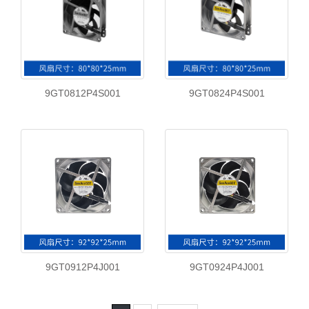
9GT0812P4S001
9GT0824P4S001
9GT0912P4J001
9GT0924P4J001