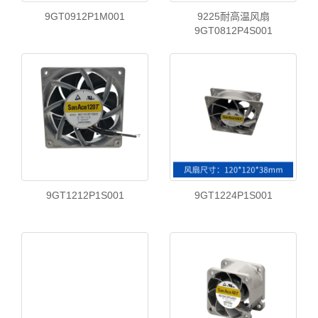
9GT0912P1M001
9225耐高温风扇
9GT0812P4S001
9GT1212P1S001
9GT1224P1S001