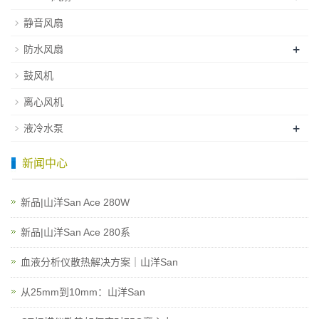
静音风扇
+
防水风扇
鼓风机
离心风机
+
液冷水泵
新闻中心
新品|山洋San Ace 280W
新品|山洋San Ace 280系
血液分析仪散热解决方案｜山洋San
从25mm到10mm：山洋San