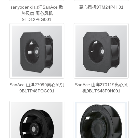
sanyodenki 山洋SanAce 散
离心风机9TM24P4H01
热风扇 离心风机
9TD12P6G001
SanAce 山洋27099离心风机
SanAce 山洋270119离心风
9B1TP48POG001
机9B1TS48P0H001