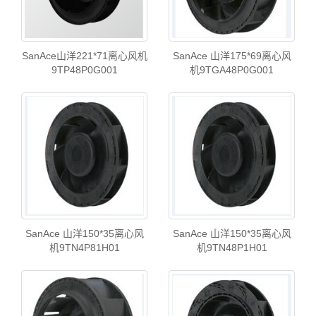
SanAce山洋221*71离心风机
SanAce 山洋175*69离心风
9TP48P0G001
机9TGA48P0G001
SanAce 山洋150*35离心风
SanAce 山洋150*35离心风
机9TN4P81H01
机9TN48P1H01