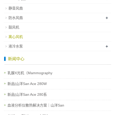
静音风扇
+
防水风扇
鼓风机
离心风机
+
液冷水泵
新闻中心
乳腺X光机（Mammography
新品|山洋San Ace 280W
新品|山洋San Ace 280系
血液分析仪散热解决方案｜山洋San