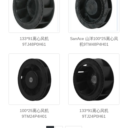
133*91离心风机
SanAce 山洋100*25离心风
9TJ48P0H61
机9TM48P4H01
100*25离心风机
133*91离心风机
9TM24P4H01
9TJ24P0H61