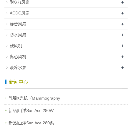
+
耐G力风扇
+
ACDC风扇
+
静音风扇
+
防水风扇
+
鼓风机
+
离心风机
+
液冷水泵
新闻中心
乳腺X光机（Mammography
新品|山洋San Ace 280W
新品|山洋San Ace 280系