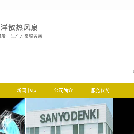
新闻中心
公司简介
服务优势