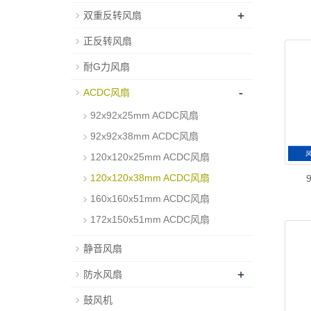
+
双重反转风扇
正反转风扇
耐G力风扇
-
ACDC风扇
92x92x25mm ACDC风扇
92x92x38mm ACDC风扇
120x120x25mm ACDC风扇
120x120x38mm ACDC风扇
160x160x51mm ACDC风扇
172x150x51mm ACDC风扇
静音风扇
+
防水风扇
鼓风机