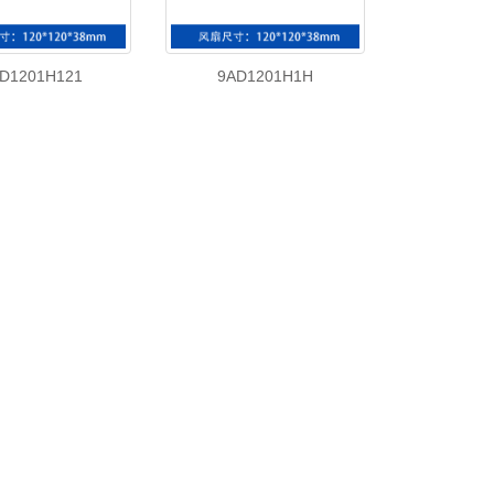
D1201H121
9AD1201H1H