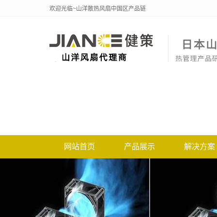
欢迎光临~山洋散热风扇中国区产品链
网站首页
产品展示
解决方案