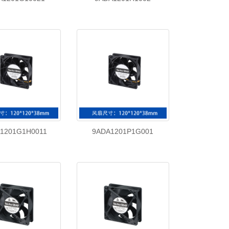
1201G1H0011
9ADA1201P1G001