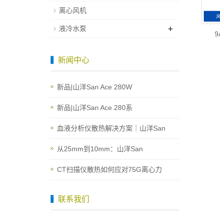
离心风机
+
液冷水泵
9
新闻中心
新品|山洋San Ace 280W
新品|山洋San Ace 280系
血液分析仪散热解决方案｜山洋San
从25mm到10mm：山洋San
CT扫描仪散热如何应对75G离心力
联系我们