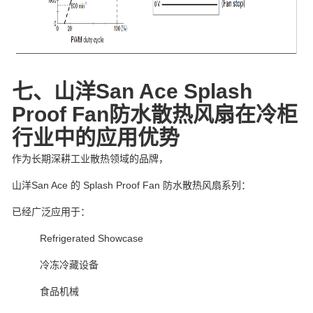
七、山洋San Ace Splash
Proof Fan防水散热风扇在冷柜
行业中的应用优势
作为长期深耕工业散热领域的品牌，
山洋San Ace 的 Splash Proof Fan 防水散热风扇系列：
已经广泛应用于：
Refrigerated Showcase
冷冻冷藏设备
食品机械