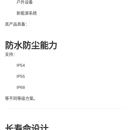
户外设备
新能源系统
其产品具备：
防水防尘能力
支持：
IP54
IP55
IP68
等不同等级方案。
长寿命设计