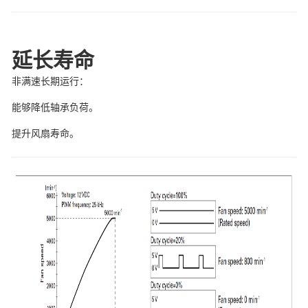
延长寿命
非满速长期运行：
能够降低轴承负荷。
提升风扇寿命。