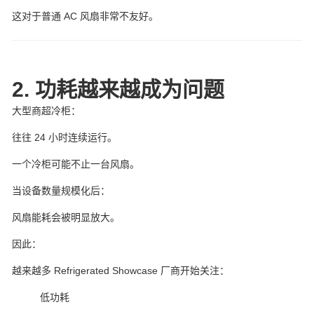
这对于普通 AC 风扇非常不友好。
2. 功耗越来越成为问题
大型商超冷柜：
往往 24 小时连续运行。
一个冷柜可能不止一台风扇。
当设备数量规模化后：
风扇能耗会被明显放大。
因此：
越来越多 Refrigerated Showcase 厂商开始关注：
低功耗