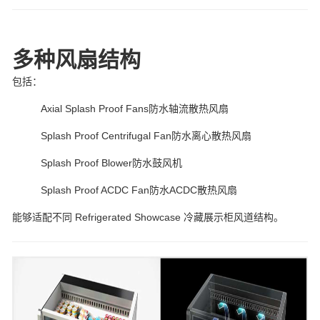
多种风扇结构
包括：
Axial Splash Proof Fans防水轴流散热风扇
Splash Proof Centrifugal Fan防水离心散热风扇
Splash Proof Blower防水鼓风机
Splash Proof ACDC Fan防水ACDC散热风扇
能够适配不同 Refrigerated Showcase 冷藏展示柜风道结构。