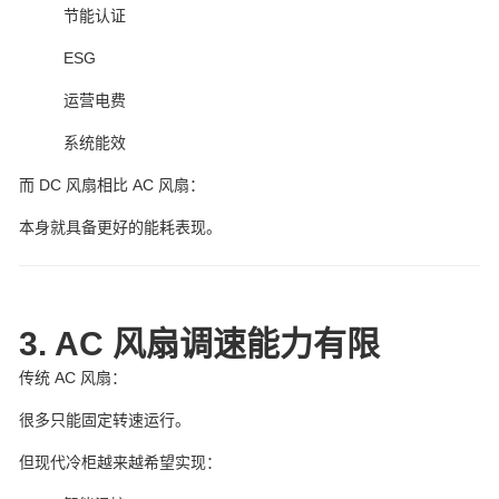
节能认证
ESG
运营电费
系统能效
而 DC 风扇相比 AC 风扇：
本身就具备更好的能耗表现。
3. AC 风扇调速能力有限
传统 AC 风扇：
很多只能固定转速运行。
但现代冷柜越来越希望实现：