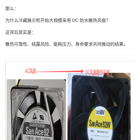
那么：
为什么冷藏展示柜开始大规模采用 DC 防水散热风扇？
这背后其实是：
散热可靠性、结露风险、能耗压力、寿命要求共同推动的结果。