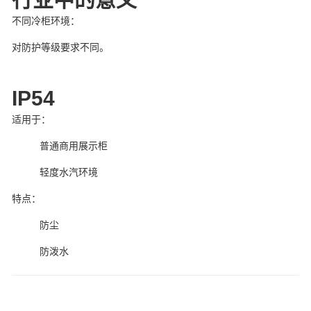
不同冷柜环境：
对防护等级要求不同。
IP54
适用于：
普通商用展示柜
轻度水汽环境
特点：
防尘
防泼水