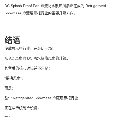
DC Splash Proof Fan 直流防水散热风扇正在成为 Refrigerated
Showcase 冷藏展示柜行业的重要升级方向。
结语
冷藏展示柜行业正在经历一场：
从 AC 风扇向 DC 防水散热风扇的升级。
其背后的核心逻辑并不只是：
“更换风扇”。
而是：
整个 Refrigerated Showcase 冷藏展示柜行业：
正在从传统制冷设备，