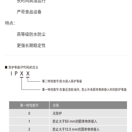
长时间高湿运行
严苛食品设备
特点：
高等级防水防尘
更强长期稳定性