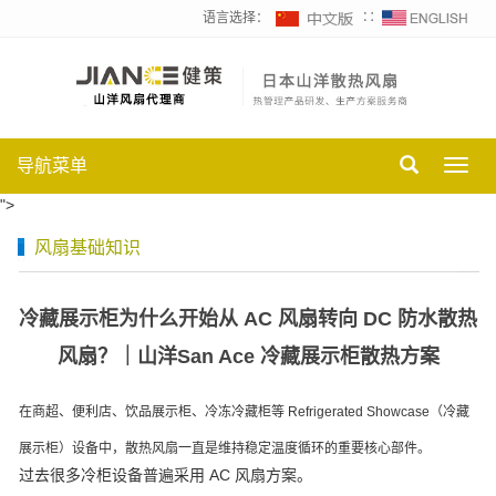
语言选择：
∷
导航菜单
Toggl
navig
">
风扇基础知识
冷藏展示柜为什么开始从 AC 风扇转向 DC 防水散热
风扇？｜山洋San Ace 冷藏展示柜散热方案
在商超、便利店、饮品展示柜、冷冻冷藏柜等 Refrigerated Showcase（冷藏
展示柜）设备中，散热风扇一直是维持稳定温度循环的重要核心部件。
过去很多冷柜设备普遍采用 AC 风扇方案。