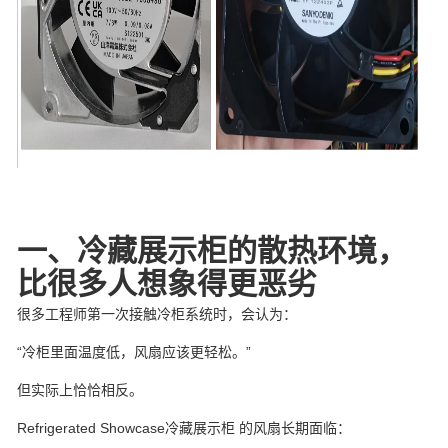
一、冷藏展示柜的散热环境，
比很多人想象得更恶劣
很多工程师第一次接触冷柜系统时，会认为：
“冷柜里面温度低，风扇应该更轻松。”
但实际上恰恰相反。
Refrigerated Showcase冷藏展示柜 的风扇长期面临：