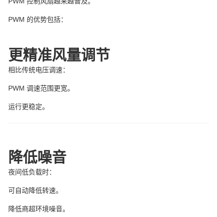
PWM 控制风扇越来越普及。
PWM 的优势包括：
更精准风量调节
相比传统电压调速：
PWM 调速范围更宽。
运行更稳定。
降低噪音
夜间低负载时：
可自动降低转速。
降低商超环境噪音。