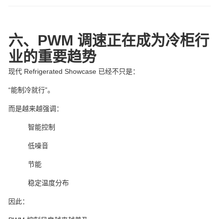
六、PWM 调速正在成为冷柜行
业的重要趋势
现代 Refrigerated Showcase 已经不只是：
“能制冷就行”。
而是越来越强调：
智能控制
低噪音
节能
稳定温度分布
因此：