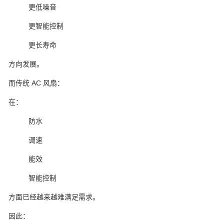
更低噪音
更智能控制
更长寿命
方向发展。
而传统 AC 风扇：
在：
防水
调速
能效
智能控制
方面已经越来越难满足需求。
因此：