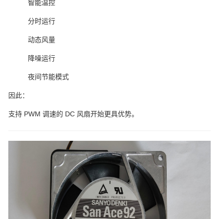
智能温控
分时运行
动态风量
降噪运行
夜间节能模式
因此：
支持 PWM 调速的 DC 风扇开始更具优势。