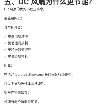
五、DC 风扇为什么更节能？
DC 风扇的优势不仅是防水。
更重要的是：
其本身具备：
✅ 更高电机效率
✅ 更低运行损耗
✅ 更精准转速控制
✅ 更低待机损耗
因此：
在 Refrigerated Showcase 长时间运行场景中：
可以明显降低整体系统能耗。
对于连锁商超来说：
长期节电价值非常明显。