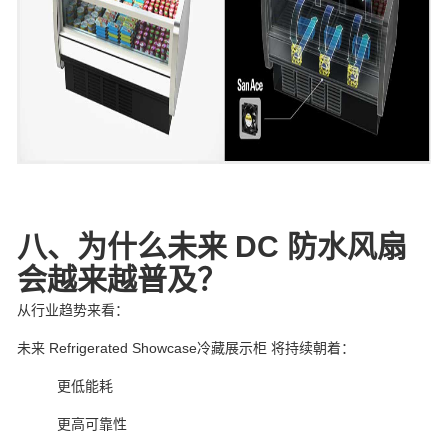
八、为什么未来 DC 防水风扇
会越来越普及？
从行业趋势来看：
未来 Refrigerated Showcase冷藏展示柜 将持续朝着：
更低能耗
更高可靠性