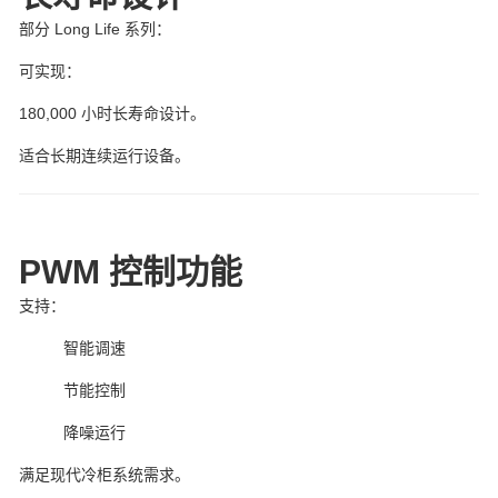
部分 Long Life 系列：
可实现：
180,000 小时长寿命设计。
适合长期连续运行设备。
PWM 控
制功能
支持：
智能调速
节能控制
降噪运行
满足现代冷柜系统需求。