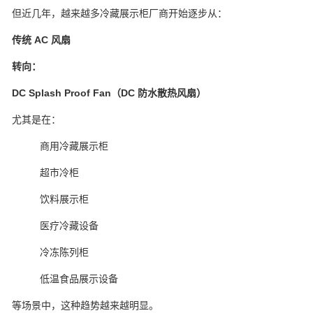
但近几年，越来越多冷藏展示柜厂商开始逐步从：
传统 AC 风扇
转向：
DC Splash Proof Fan（DC 防水散热风扇）
尤其是在：
商用冷藏展示柜
超市冷柜
饮料展示柜
医疗冷藏设备
冷冻陈列柜
低温食品展示设备
等场景中，这种趋势越来越明显。