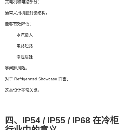
其电机和电路部分：
通常采用树脂封装结构。
能够有效降低：
水汽侵入
电路短路
潮湿腐蚀
等问题风险。
对于 Refrigerated Showcase 而言：
这类设计非常关键。
四、IP54 / IP55 / IP68 在冷柜
行业中的意义