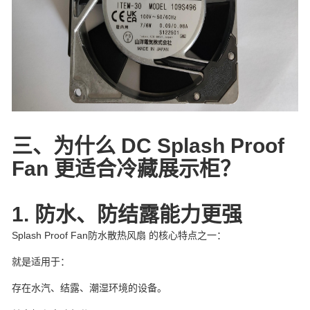
三、为什么 DC Splash Proof
Fan 更适合冷藏展示柜？
1. 防水、防结露能力更强
Splash Proof Fan防水散热风扇 的核心特点之一：
就是适用于：
存在水汽、结露、潮湿环境的设备。