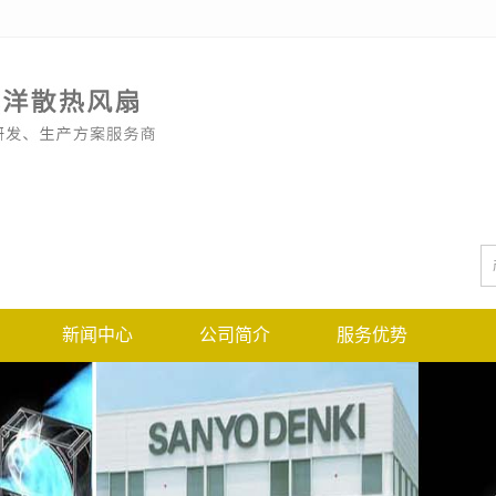
新闻中心
公司简介
服务优势