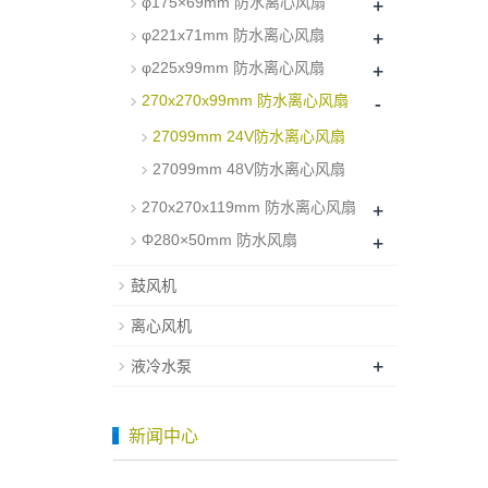
+
φ175×69mm 防水离心风扇
+
φ221x71mm 防水离心风扇
+
φ225x99mm 防水离心风扇
-
270x270x99mm 防水离心风扇
27099mm 24V防水离心风扇
27099mm 48V防水离心风扇
+
270x270x119mm 防水离心风扇
+
Φ280×50mm 防水风扇
鼓风机
离心风机
+
液冷水泵
新闻中心