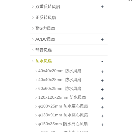
+
双重反转风扇
正反转风扇
耐G力风扇
+
ACDC风扇
静音风扇
-
防水风扇
+
40x40x20mm 防水风扇
+
40x40x28mm 防水风扇
+
60x60x25mm 防水风扇
+
120x120x25mm 防水风扇
+
φ100×25mm 防水离心风扇
+
φ133×91mm 防水离心风扇
+
φ150x35mm 防水离心风扇