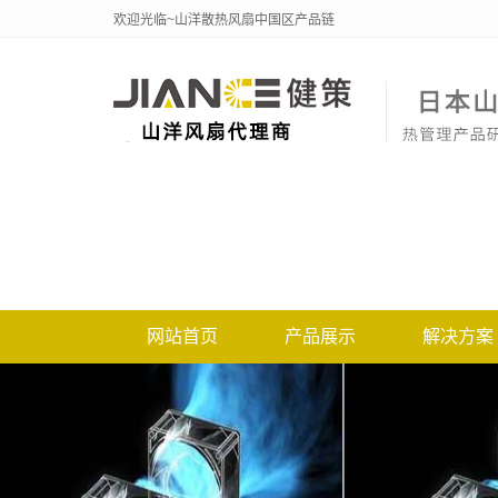
欢迎光临~山洋散热风扇中国区产品链
网站首页
产品展示
解决方案