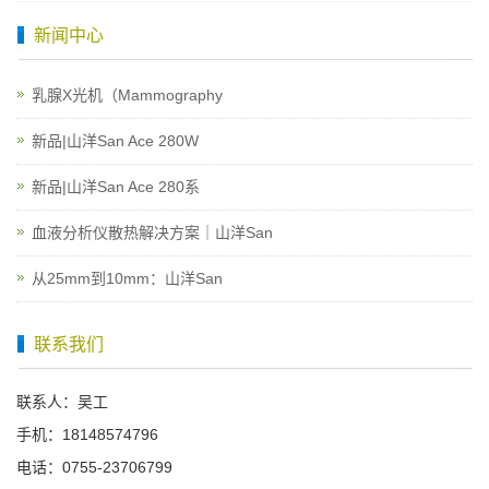
新闻中心
乳腺X光机（Mammography
新品|山洋San Ace 280W
新品|山洋San Ace 280系
血液分析仪散热解决方案｜山洋San
从25mm到10mm：山洋San
联系我们
联系人：吴工
手机：18148574796
电话：0755-23706799