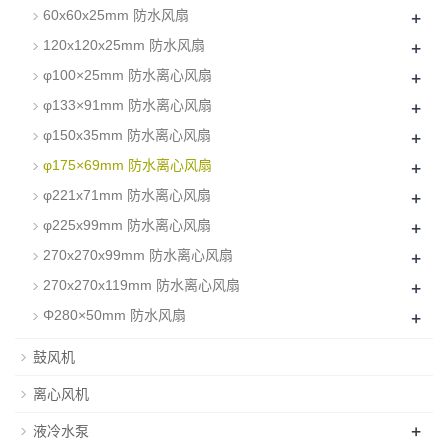
+
60x60x25mm 防水风扇
+
120x120x25mm 防水风扇
+
φ100×25mm 防水离心风扇
+
φ133×91mm 防水离心风扇
+
φ150x35mm 防水离心风扇
+
φ175×69mm 防水离心风扇
+
φ221x71mm 防水离心风扇
+
φ225x99mm 防水离心风扇
+
270x270x99mm 防水离心风扇
+
270x270x119mm 防水离心风扇
+
Φ280×50mm 防水风扇
鼓风机
离心风机
+
液冷水泵